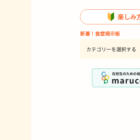
楽しみ
新着！食堂掲示板
カテゴリーを選択する