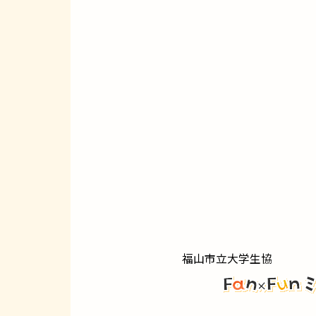
福山市立大学生協